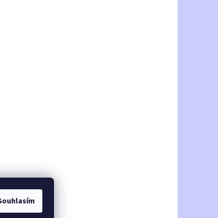
Souhlasím