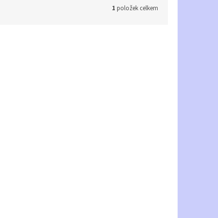
1
položek celkem