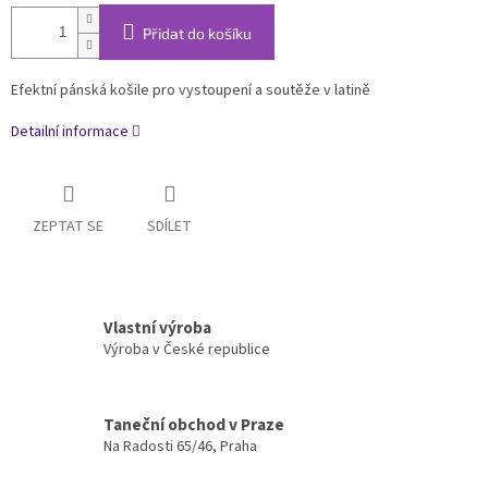
Přidat do košíku
Efektní pánská košile pro vystoupení a soutěže v latině
Detailní informace
ZEPTAT SE
SDÍLET
Vlastní výroba
Výroba v České republice
Taneční obchod v Praze
Na Radosti 65/46, Praha